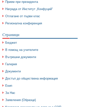
Прием при президента
Награда от Институт „Конфуций“
Отлагане от първи клас
Регионална конференция
Страници
Бюджет
В помощ на учителите
Вътрешни документи
Галерия
Документи
Достъп до обществена информация
Екип
За Нас
Заявления (Образци)