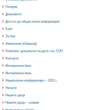
Галерия
Документи
Достъп до обществена информация
Екип
За Нас
Заявления (Образци)
Комплект документи на дете със СОП
Контакти
Материална база
Материална база
Национална конференция – 2022 г.
Начало
Нашите деца
Нашите деца – снимки
Нормативни актове