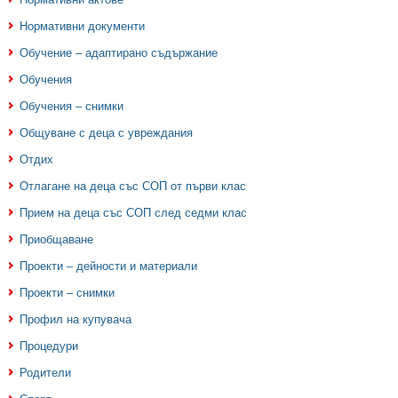
Нормативни документи
Обучение – адаптирано съдържание
Обучения
Обучения – снимки
Общуване с деца с увреждания
Отдих
Отлагане на деца със СОП от първи клас
Прием на деца със СОП след седми клас
Приобщаване
Проекти – дейности и материали
Проекти – снимки
Профил на купувача
Процедури
Родители