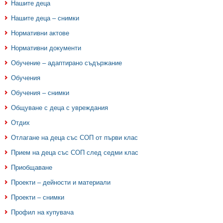
Нашите деца
Нашите деца – снимки
Нормативни актове
Нормативни документи
Обучение – адаптирано съдържание
Обучения
Обучения – снимки
Общуване с деца с увреждания
Отдих
Отлагане на деца със СОП от първи клас
Прием на деца със СОП след седми клас
Приобщаване
Проекти – дейности и материали
Проекти – снимки
Профил на купувача