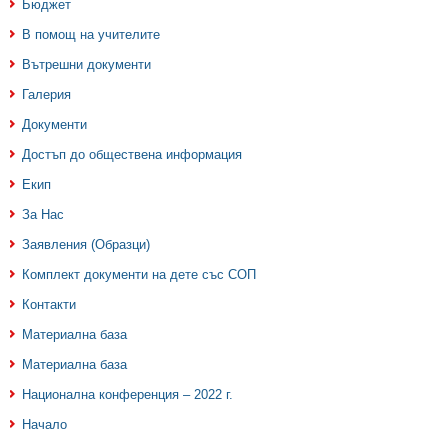
Бюджет
В помощ на учителите
Вътрешни документи
Галерия
Документи
Достъп до обществена информация
Екип
За Нас
Заявления (Образци)
Комплект документи на дете със СОП
Контакти
Материална база
Материална база
Национална конференция – 2022 г.
Начало