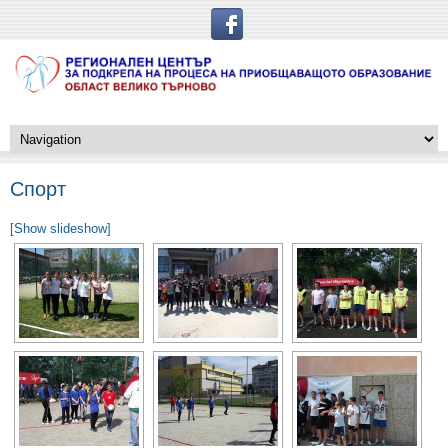
Спорт
[Show slideshow]