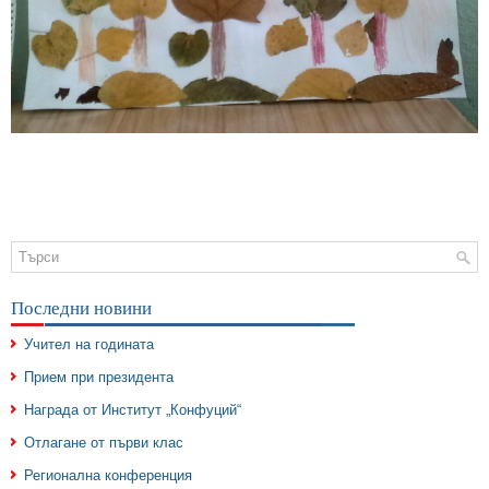
Последни новини
Учител на годината
Прием при президента
Награда от Институт „Конфуций“
Отлагане от първи клас
Регионална конференция