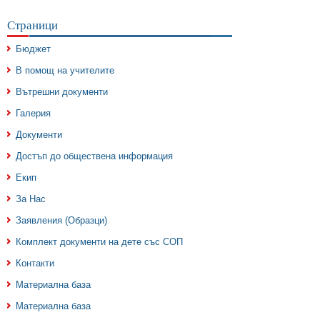
Страници
Бюджет
В помощ на учителите
Вътрешни документи
Галерия
Документи
Достъп до обществена информация
Екип
За Нас
Заявления (Образци)
Комплект документи на дете със СОП
Контакти
Материална база
Материална база