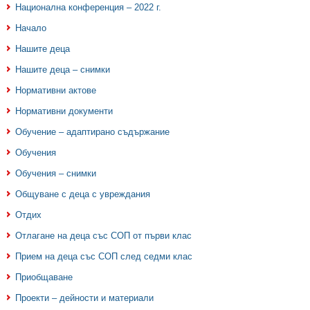
Национална конференция – 2022 г.
Начало
Нашите деца
Нашите деца – снимки
Нормативни актове
Нормативни документи
Обучение – адаптирано съдържание
Обучения
Обучения – снимки
Общуване с деца с увреждания
Отдих
Отлагане на деца със СОП от първи клас
Прием на деца със СОП след седми клас
Приобщаване
Проекти – дейности и материали