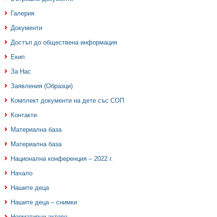
Галерия
Документи
Достъп до обществена информация
Екип
За Нас
Заявления (Образци)
Комплект документи на дете със СОП
Контакти
Материална база
Материална база
Национална конференция – 2022 г.
Начало
Нашите деца
Нашите деца – снимки
Нормативни актове