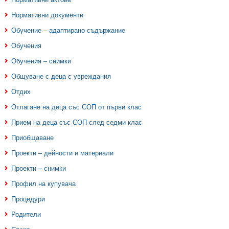
Нормативни документи
Обучение – адаптирано съдържание
Обучения
Обучения – снимки
Общуване с деца с увреждания
Отдих
Отлагане на деца със СОП от първи клас
Прием на деца със СОП след седми клас
Приобщаване
Проекти – дейности и материали
Проекти – снимки
Профил на купувача
Процедури
Родители